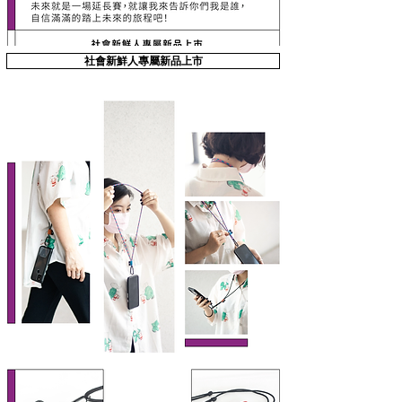
社會新鮮人專屬新品上市