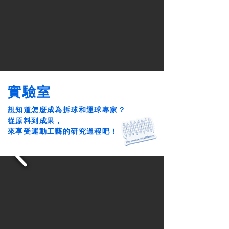
實驗室
想知道怎麼成為拆球和運球專家？
從原料到成果，
來享受運動工藝的研究過程吧！