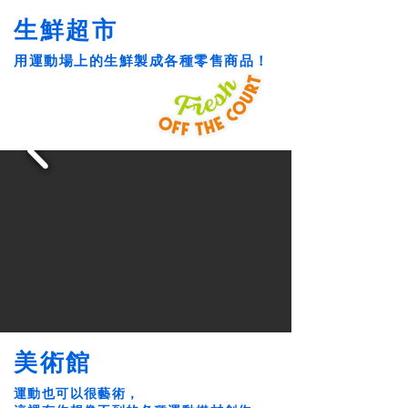
生鮮超市
用運動場上的生鮮製成各種零售商品！
美術館
運動也可以很藝術，