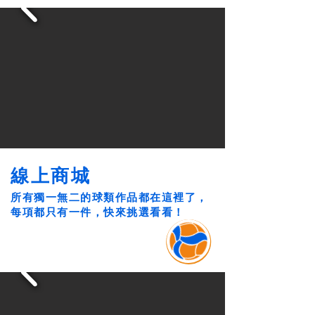
線上商城
所有獨一無二的球類作品都在這裡了，
每項都只有一件，快來挑選看看！