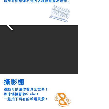
這裡有你想像不到的各種運動媒材創作。
攝影棚
運動可以讓你看見全世界！
和球場攝影師
S.elect
一起拍下所有的球場風景！