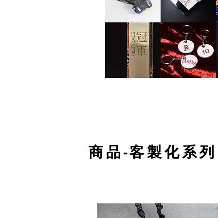
商品-客製化系列