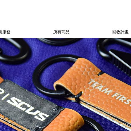
業服務
所有商品
回收計畫