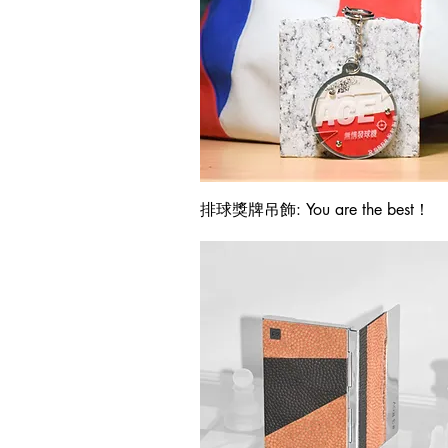
快速瀏覽
排球獎牌吊飾: You are the best！