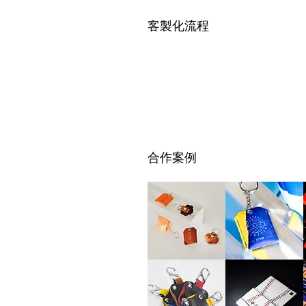
客製化流程
合作案例