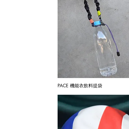
快速瀏覽
PACE 機能衣飲料提袋