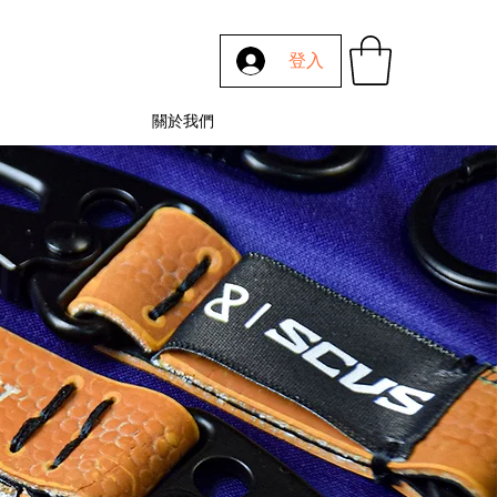
登入
關於我們