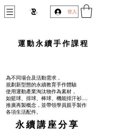
登入
運動永續手作課程
為不同場合及活動需求，
規劃新型態的永續教育手作體驗
使用運動產業淘汰物作為素材，
如籃球、排球、棒球、機能排汗衫....
推廣再製概念，並帶領學員親手製作
各項生活配件。
永續講座分享