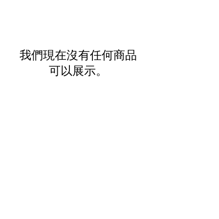
我們現在沒有任何商品
可以展示。